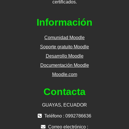
certificados.
Información
Comunidad Moodle
Soporte gratuito Moodle
Desarrollo Moodle
Documentación Moodle
Moodle.com
Contacta
GUAYAS, ECUADOR
Teléfono : 0992786636
Correo electrónico :