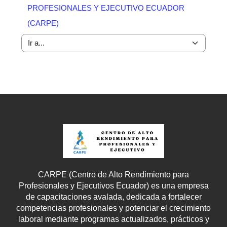
PROFESIONALES Y EJECUTIVO ECUADOR
(CARPE)
Ir a...
CARPE (Centro de Alto Rendimiento para
Profesionales y Ejecutivos Ecuador) es una empresa
de capacitaciones avalada, dedicada a fortalecer
competencias profesionales y potenciar el crecimiento
laboral mediante programas actualizados, prácticos y