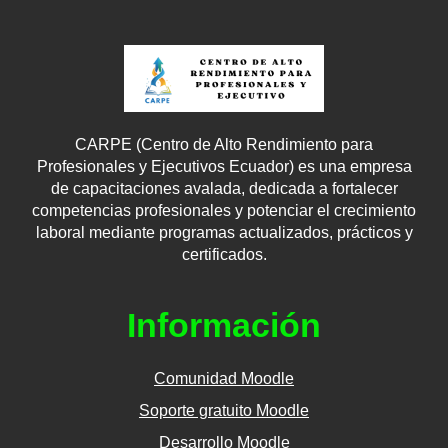
CARPE (Centro de Alto Rendimiento para
Profesionales y Ejecutivos Ecuador) es una empresa
de capacitaciones avalada, dedicada a fortalecer
competencias profesionales y potenciar el crecimiento
laboral mediante programas actualizados, prácticos y
certificados.
Información
Comunidad Moodle
Soporte gratuito Moodle
Desarrollo Moodle