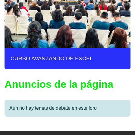
CURSO AVANZANDO DE EXCEL
Anuncios de la página
Aún no hay temas de debate en este foro