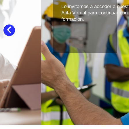
Le invitamos a acceder a nuestra
Aula Virtual para continuar con su
formación.