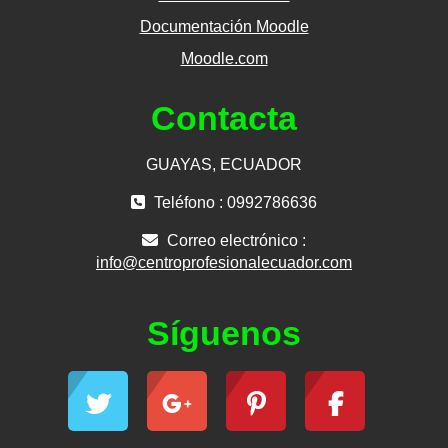
Documentación Moodle
Moodle.com
Contacta
GUAYAS, ECUADOR
Teléfono : 0992786636
Correo electrónico :
info@centroprofesionalecuador.com
Síguenos